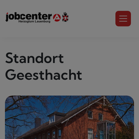
Standort
Geesthacht