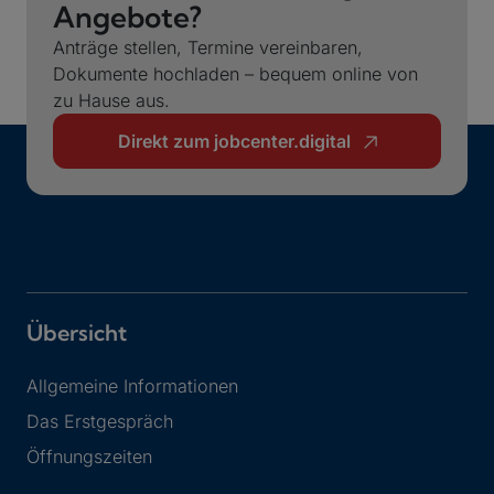
Angebote?
Anträge stellen, Termine vereinbaren,
Dokumente hochladen – bequem online von
zu Hause aus.
Direkt zum jobcenter.digital
Übersicht
Allgemeine Informationen
Das Erstgespräch
Öffnungszeiten