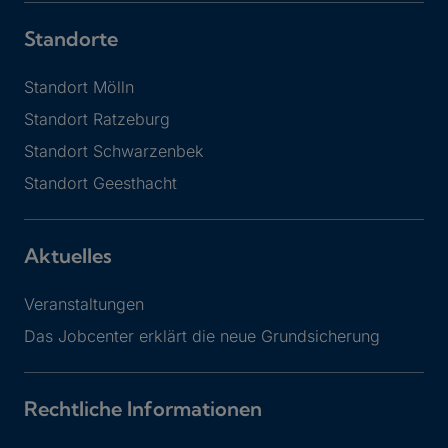
Standorte
Standort Mölln
Standort Ratzeburg
Standort Schwarzenbek
Standort Geesthacht
Aktuelles
Veranstaltungen
Das Jobcenter erklärt die neue Grundsicherung
Rechtliche Informationen