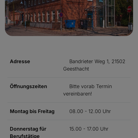
Adresse
Bandrieter Weg 1, 21502
Geesthacht
Öffnungszeiten
Bitte vorab Termin
vereinbaren!
Montag bis Freitag
08.00 - 12.00 Uhr
Donnerstag für
15.00 - 17.00 Uhr
Berufstätige