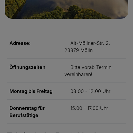
Adresse:
Alt-Möllner-Str. 2,
23879 Mölln
Öffnungszeiten
Bitte vorab Termin
vereinbaren!
Montag bis Freitag
08.00 - 12.00 Uhr
Donnerstag für
15.00 - 17.00 Uhr
Berufstätige