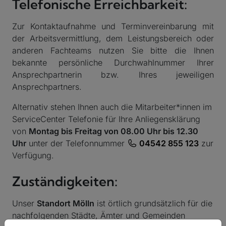
Telefonische Erreichbarkeit:
Zur Kontaktaufnahme und Terminvereinbarung mit
der Arbeitsvermittlung, dem Leistungsbereich oder
anderen Fachteams nutzen Sie bitte die Ihnen
bekannte persönliche Durchwahlnummer Ihrer
Ansprechpartnerin bzw. Ihres jeweiligen
Ansprechpartners.
Alternativ stehen Ihnen auch die Mitarbeiter*innen im
ServiceCenter Telefonie für Ihre Anliegensklärung
von
Montag bis Freitag von 08.00 Uhr bis 12.30
Uhr
unter der Telefonnummer
04542 855 123
zur
Verfügung.
Zuständigkeiten:
Unser
Standort Mölln
ist örtlich grundsätzlich für die
nachfolgenden Städte, Ämter und Gemeinden