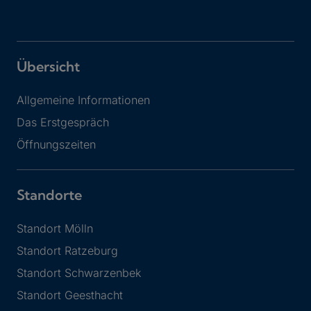
Übersicht
Allgemeine Informationen
Das Erstgespräch
Öffnungszeiten
Standorte
Standort Mölln
Standort Ratzeburg
Standort Schwarzenbek
Standort Geesthacht