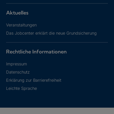
Aktuelles
Veranstaltungen
Das Jobcenter erklärt die neue Grundsicherung
Rechtliche Informationen
Impressum
Datenschutz
Erklärung zur Barrierefreiheit
Leichte Sprache