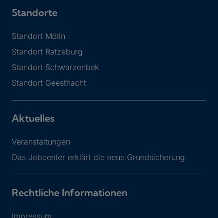
Standorte
Standort Mölln
Standort Ratzeburg
Standort Schwarzenbek
Standort Geesthacht
Aktuelles
Veranstaltungen
Das Jobcenter erklärt die neue Grundsicherung
Rechtliche Informationen
Impressum