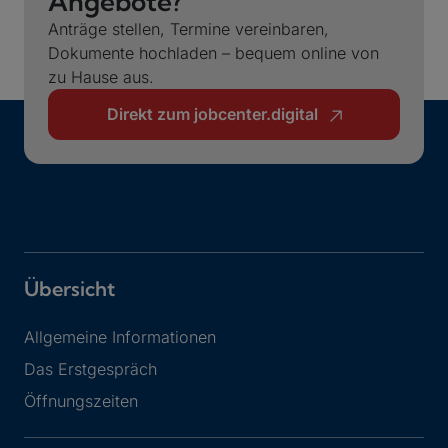
Angebote?
Anträge stellen, Termine vereinbaren,
Dokumente hochladen – bequem online von
zu Hause aus.
Direkt zum jobcenter.digital
Übersicht
Allgemeine Informationen
Das Erstgespräch
Öffnungszeiten