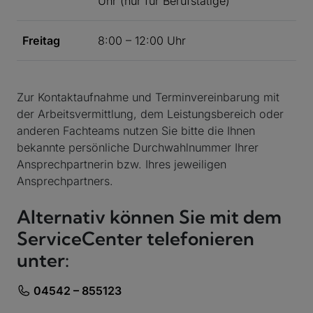
Uhr (nur für Berufstätige)
Freitag
8:00 – 12:00 Uhr
Zur Kontaktaufnahme und Terminvereinbarung mit
der Arbeitsvermittlung, dem Leistungsbereich oder
anderen Fachteams nutzen Sie bitte die Ihnen
bekannte persönliche Durchwahlnummer Ihrer
Ansprechpartnerin bzw. Ihres jeweiligen
Ansprechpartners.
Alternativ können Sie mit dem
ServiceCenter telefonieren
unter:
04542 – 855123