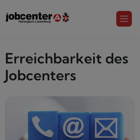
Erreichbarkeit des
Jobcenters