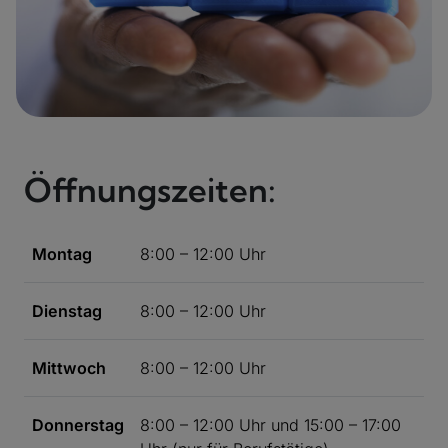
Öffnungszeiten:
Montag
8:00 – 12:00 Uhr
Dienstag
8:00 – 12:00 Uhr
Mittwoch
8:00 – 12:00 Uhr
Donnerstag
8:00 – 12:00 Uhr und 15:00 – 17:00